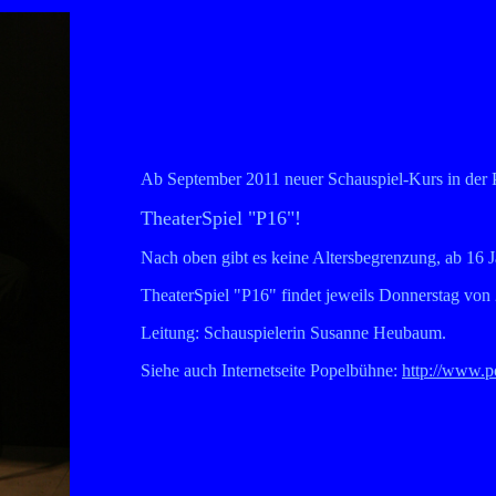
Ab September 2011 neuer Schauspiel-Kurs in der 
TheaterSpiel "P16"!
Nach oben gibt es keine Altersbegrenzung, ab 16 J
TheaterSpiel "P16" findet jeweils Donnerstag von
Leitung: Schauspielerin Susanne Heubaum.
Siehe auch Internetseite Popelbühne:
http://www.p