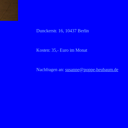
Dunckerstr. 16, 10437 Berlin
Kosten: 35,- Euro im Monat
Nachfragen an:
susanne@poppe-heubaum.de