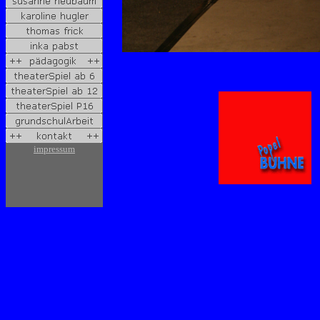
impressum