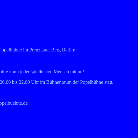
Popelbühne im Prenzlauer Berg Berlin:
ahre kann jeder spiellustige Mensch mittun!
 20.00 bis 22.00 Uhr im Bühnenraum der Popelbühne statt.
opelbuehne.de